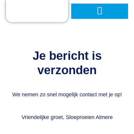
Je bericht is
verzonden
We nemen zo snel mogelijk contact met je op!
Vriendelijke groet, Sloeproeien Almere